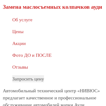
Замена маслосъемных колпачков ауди
Об услуге
Цены
Акции
Фото ДО и ПОСЛЕ
Отзывы
Запросить цену
Автомобильный технический центр «НИВЮС»
предлагает качественное и профессиональное
обслуживание автомобилей марки Ауди.