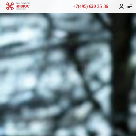
+7(495) 620-35-36