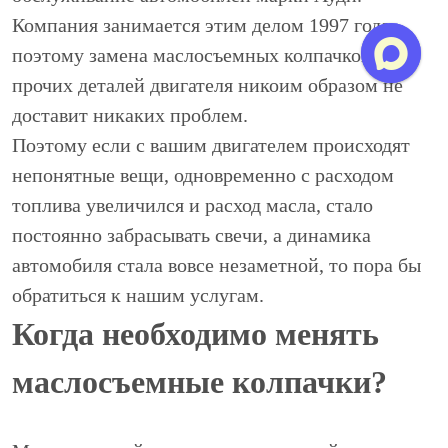
Компания занимается этим делом 1997 года,
поэтому замена маслосъемных колпачков и
прочих деталей двигателя никоим образом не
доставит никаких проблем.
Поэтому если с вашим двигателем происходят
непонятные вещи, одновременно с расходом
топлива увеличился и расход масла, стало
постоянно забрасывать свечи, а динамика
автомобиля стала вовсе незаметной, то пора бы
обратиться к нашим услугам.
Когда необходимо менять
маслосъемные колпачки?