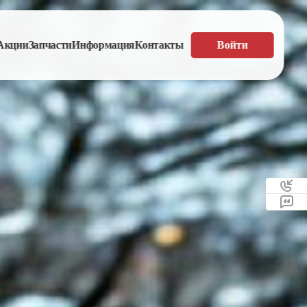
Акции
Запчасти
Информация
Контакты
Войти