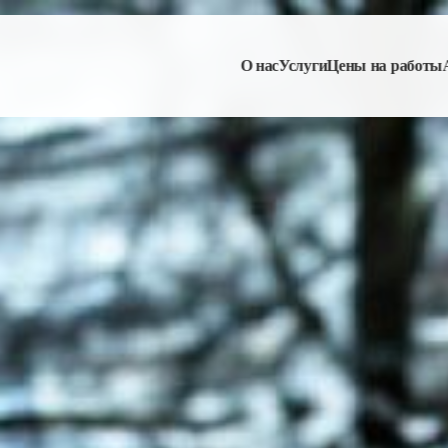
О нас
Услуги
Цены на работы