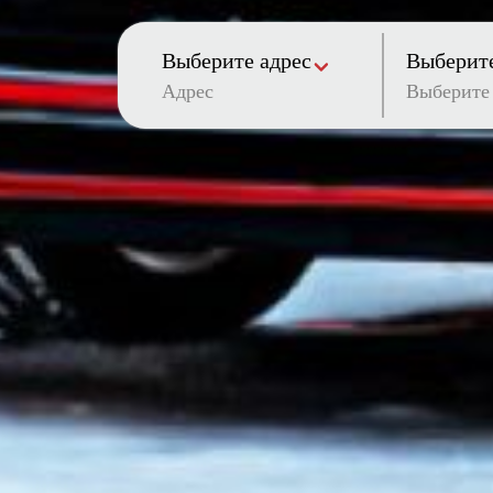
Выберите адрес
Выберите
Адрес