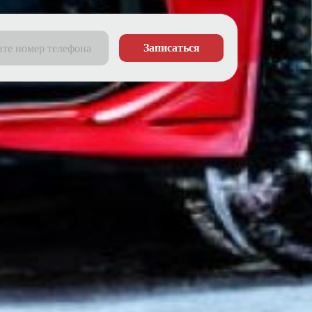
Записаться