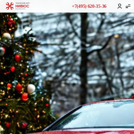
+7(495) 620-35-36