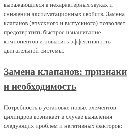
выражающиеся в нехарактерных звуках и
снижении эксплуатационных свойств. Замена
клапанов (впускного и выпускного) позволяет
предотвратить быстрое изнашивание
компонентов и повысить эффективность
двигательной системы.
Замена клапанов: признаки
и необходимость
Потребность в установке новых элементов
цилиндров возникает в случае выявления
следующих проблем и негативных факторов: