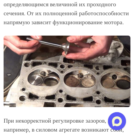
определяющимся величиной их проходного
сечения. От их полноценной работоспособности
напрямую зависит функционирование мотора.
При некорректной регулировке зазоров,
например, в силовом агрегате возникают сбои,