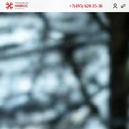
+7(495) 620-35-36