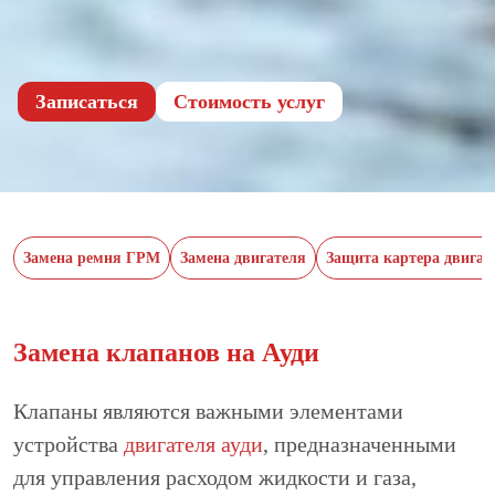
Записаться
Cтоимость услуг
Замена ремня ГРМ
Замена двигателя
Защита картера двигат
Замена клапанов на Ауди
Клапаны являются важными элементами
устройства
двигателя ауди
, предназначенными
для управления расходом жидкости и газа,