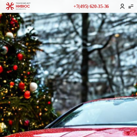
+7(495) 620-35-36