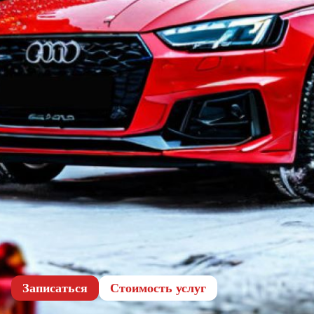
Записаться
Cтоимость услуг