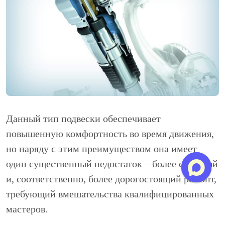
Данный тип подвески обеспечивает
повышенную комфортность во время движения,
но наряду с этим преимуществом она имеет
один существенный недостаток – более сложный
и, соответственно, более дорогостоящий ремонт,
требующий вмешательства квалифицированных
мастеров.