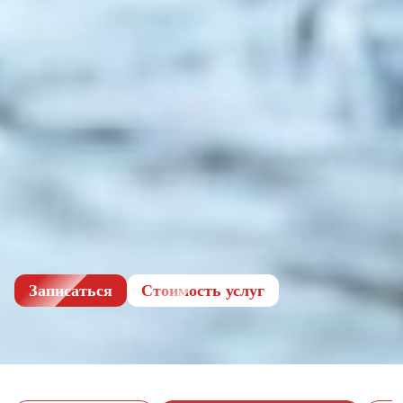
Записаться
Cтоимость услуг