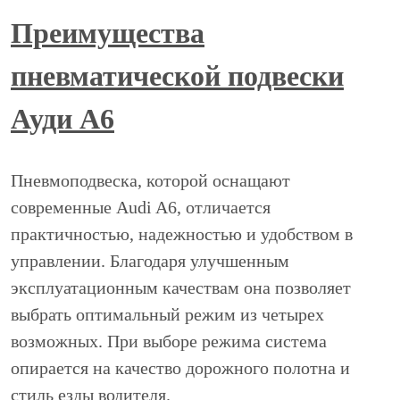
Преимущества
пневматической подвески
Ауди А6
Пневмоподвеска, которой оснащают
современные Audi A6, отличается
практичностью, надежностью и удобством в
управлении. Благодаря улучшенным
эксплуатационным качествам она позволяет
выбрать оптимальный режим из четырех
возможных. При выборе режима система
опирается на качество дорожного полотна и
стиль езды водителя.