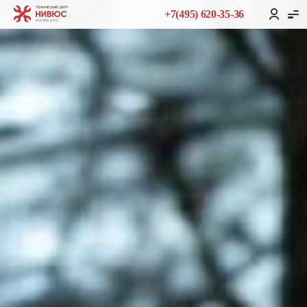
+7(495) 620-35-36