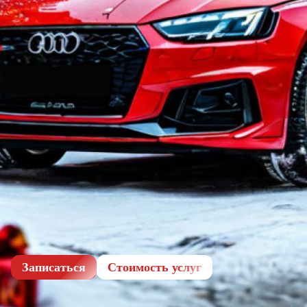
Записаться
Cтоимость услуг