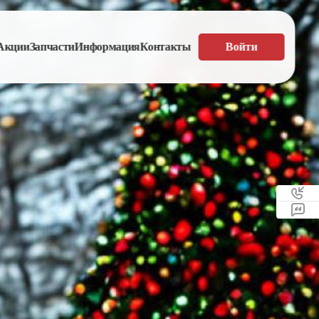
Акции
Запчасти
Информация
Контакты
Войти