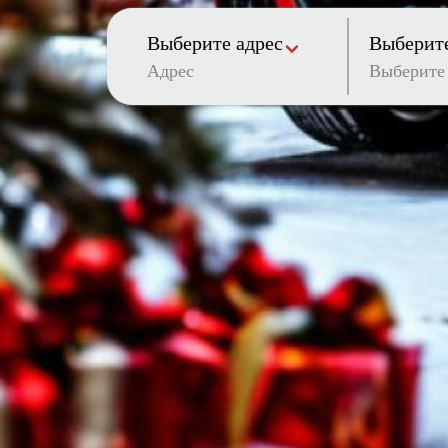
Выберите адрес
Выберите
Адрес