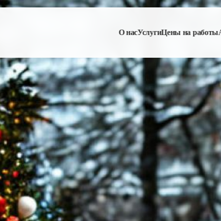
О нас
Услуги
Цены на работы