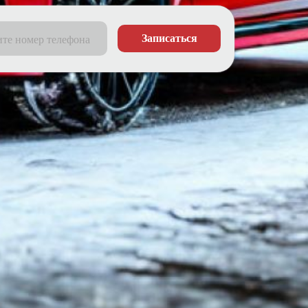
Записаться