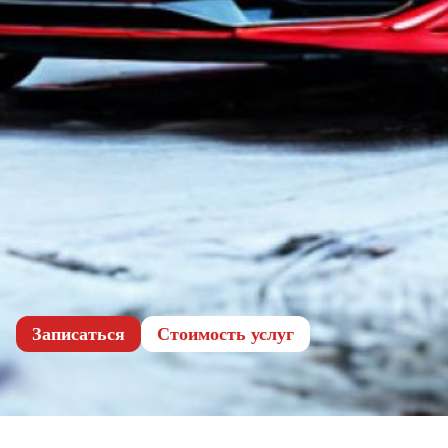
Записаться
Cтоимость услуг