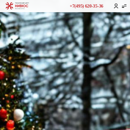
+7(495) 620-35-36