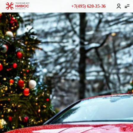
+7(495) 620-35-36