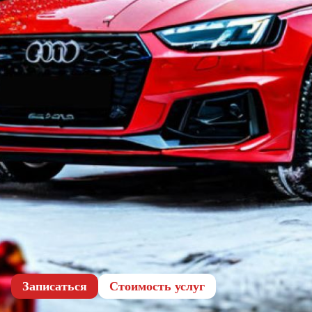
Записаться
Cтоимость услуг