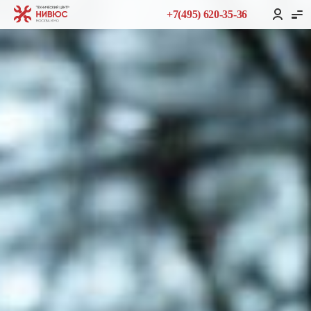
+7(495) 620-35-36