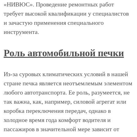
«НИВЮС». Проведение ремонтных работ
требует высокой квалификации у специалистов
и зачастую применения специального
инструмента.
Роль автомобильной печки
Из-за суровых климатических условий в нашей
стране печка является неотъемлемым элементом
любого автотранспорта. Ее роль, разумеется, не
так важна, как, например, силовой агрегат или
коробка переключения передач, однако в
холодное время года комфорт водителя и
пассажиров в значительной мере зависит от