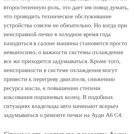
второстепенную роль, это дает им повод думать,
что проводить техническое обслуживание
устройства совсем не обязательно. Но когда при
неисправной печке в холодное время года
находиться в салоне машины становится просто
невыносимо, о важности системы охлаждения
все же приходится задумываться. Кроме того,
неисправности в системе охлаждения могут
привести к перегреву двигателя, снижению
ресурса масла, к повышению степени
коксования поршневых колец. В подобных
ситуациях владельцы авто начинают всерьез
задумываться о ремонте печки на Ауди А6 С4.