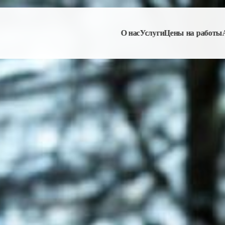
О нас
Услуги
Цены на работы