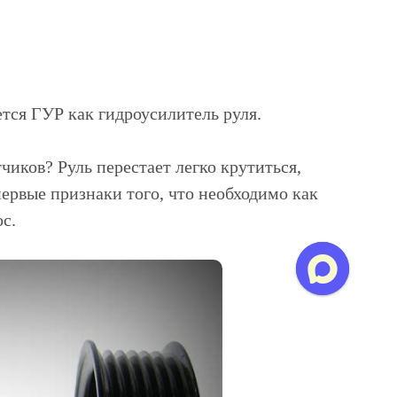
ется ГУР как гидроусилитель руля.
чиков? Руль перестает легко крутиться,
ервые признаки того, что необходимо как
с.