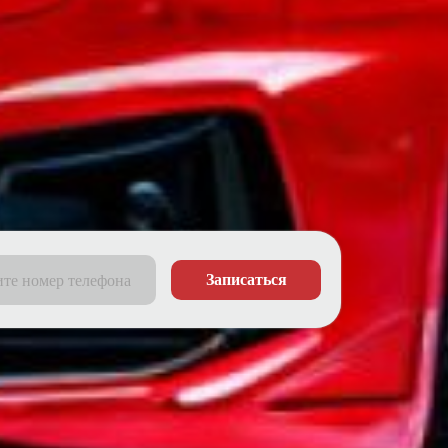
Записаться