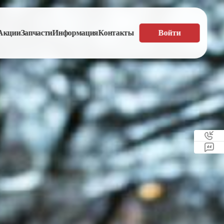
Акции
Запчасти
Информация
Контакты
Войти