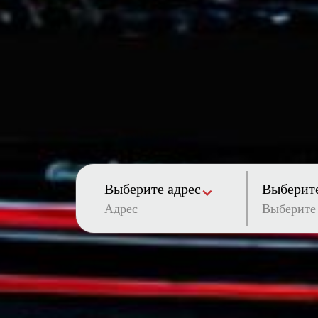
Выберите адрес
Выберите
Адрес