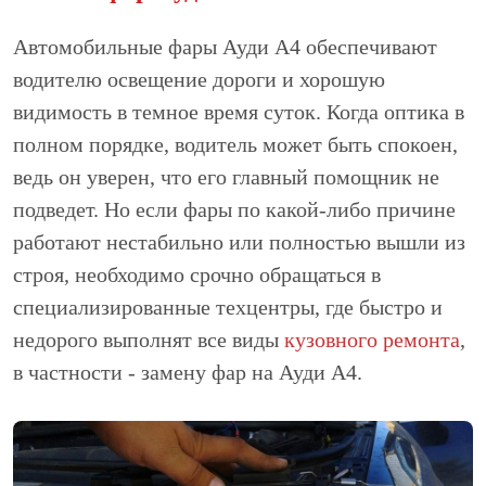
Автомобильные фары Ауди А4 обеспечивают
водителю освещение дороги и хорошую
видимость в темное время суток. Когда оптика в
полном порядке, водитель может быть спокоен,
ведь он уверен, что его главный помощник не
подведет. Но если фары по какой-либо причине
работают нестабильно или полностью вышли из
строя, необходимо срочно обращаться в
специализированные техцентры, где быстро и
недорого выполнят все виды
кузовного ремонта
,
в частности - замену фар на Ауди А4.