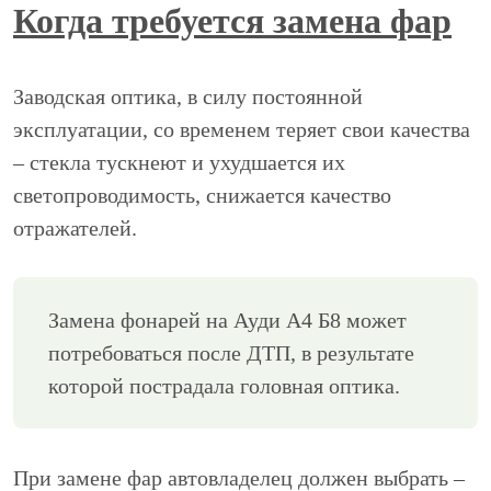
Когда требуется замена фар
Заводская оптика, в силу постоянной
эксплуатации, со временем теряет свои качества
– стекла тускнеют и ухудшается их
светопроводимость, снижается качество
отражателей.
Замена фонарей на Ауди А4 Б8 может
потребоваться после ДТП, в результате
которой пострадала головная оптика.
При замене фар автовладелец должен выбрать –