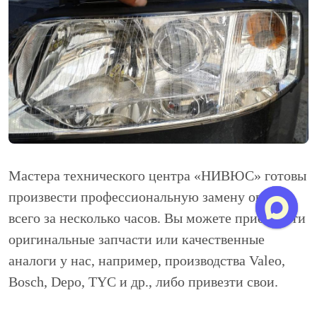
Мастера технического центра «НИВЮС» готовы
произвести профессиональную замену оптики
всего за несколько часов. Вы можете приобрести
оригинальные запчасти или качественные
аналоги у нас, например, производства Valeo,
Bosch, Depo, TYC и др., либо привезти свои.