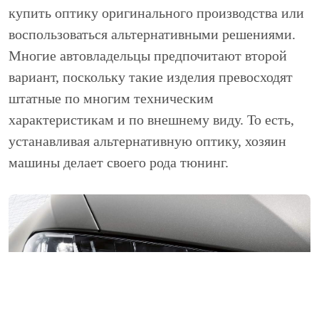
купить оптику оригинального производства или
воспользоваться альтернативными решениями.
Многие автовладельцы предпочитают второй
вариант, поскольку такие изделия превосходят
штатные по многим техническим
характеристикам и по внешнему виду. То есть,
устанавливая альтернативную оптику, хозяин
машины делает своего рода тюнинг.