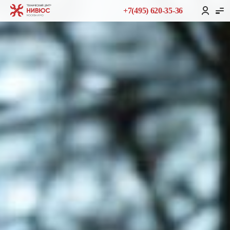
+7(495) 620-35-36