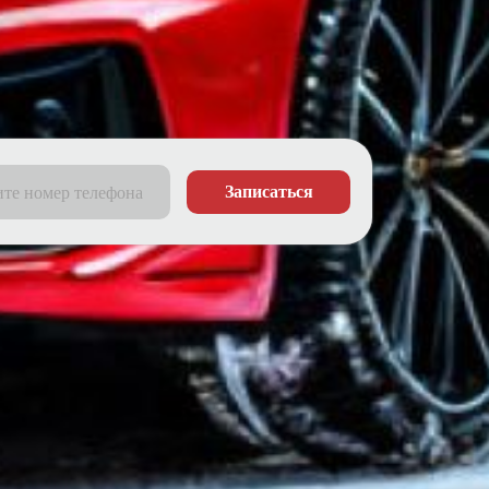
Записаться