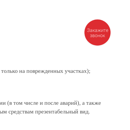
Закажите
звонок
 только на поврежденных участках);
 (в том числе и после аварий), а также
ым средствам презентабельный вид.