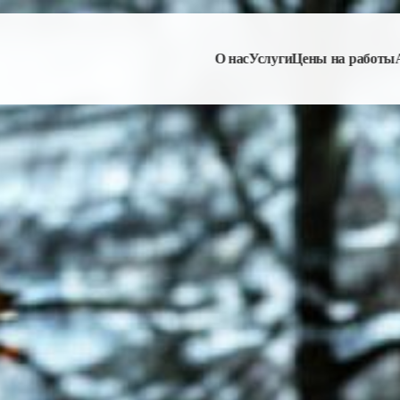
О нас
Услуги
Цены на работы