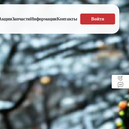
Акции
Запчасти
Информация
Контакты
Войти