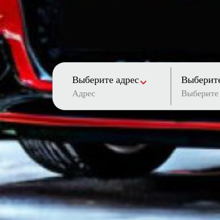
Выберите адрес
Выберите
Адрес