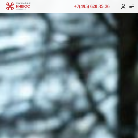
+7(495) 620-35-36