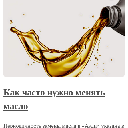
Как часто нужно менять
масло
Периодичность замены масла в «Ауди» указана в