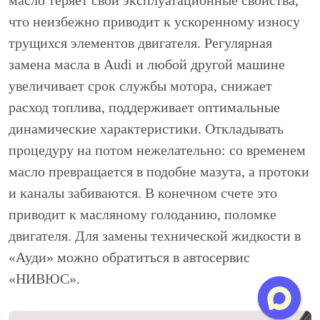
масло теряет свои эксплуатационные свойства,
что неизбежно приводит к ускоренному износу
трущихся элементов двигателя. Регулярная
замена масла в Audi и любой другой машине
увеличивает срок службы мотора, снижает
расход топлива, поддерживает оптимальные
динамические характеристики. Откладывать
процедуру на потом нежелательно: со временем
масло превращается в подобие мазута, а протоки
и каналы забиваются. В конечном счете это
приводит к масляному голоданию, поломке
двигателя. Для замены технической жидкости в
«Ауди» можно обратиться в автосервис
«НИВЮС».