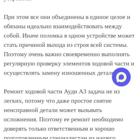
При этом все они объединены в единое целое и
обязаны идеально взаимодействовать между
собой. Иначе поломка в одном устройстве может
стать причиной выхода из строя всей системы.
Поэтому очень важно своевременно выполнять
регулярную проверку элементов ходовой части и
осуществлять замену изношенных деталей.
Ремонт ходовой части Ауди А3 задача не из
легких, потому что даже простое снятие
неисправной детали может вызывать
осложнения. Поэтому ее ремонт необходимо
доверять только ответственным и хорошо
подготовленным специалистам из нашего