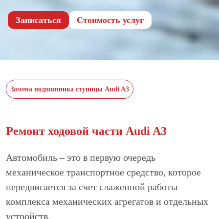
Записаться
Cтоимость услуг
Замена подшипника ступицы Audi A3
Ремонт ходовой части Audi A3
Автомобиль – это в первую очередь
механическое транспортное средство, которое
передвигается за счет слаженной работы
комплекса механических агрегатов и отдельных
устройств.