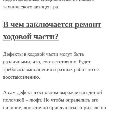
технического автоцентра.
В чем заключается ремонт
ходовой части?
Дефекты в ходовой части могут быть
различными, что, соответственно, будет
требовать выполнения и разных работ по ее
восстановлению.
А сам дефект в основном выражается единой
поломкой – люфт. Но чтобы определить его
наличие, достаточно прислушаться при езде по