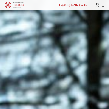
+7(495) 620-35-36