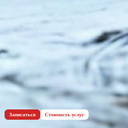
Записаться
Cтоимость услуг