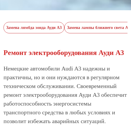
Замена лямбда зонда Ауди А3
Замена лампы ближнего света Ау
Ремонт электрооборудования Ауди А3
Немецкие автомобили Audi A3 надежны и
практичны, но и они нуждаются в регулярном
техническом обслуживании. Своевременный
ремонт электрооборудования Ауди А3 обеспечит
работоспособность энергосистемы
транспортного средства в любых условиях и
позволит избежать аварийных ситуаций.