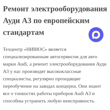
Ремонт электрооборудования
Ауди А3 по европейским
стандартам
Техцентр «НИВЮС» является
специализированным автосервисом для авто
марки Audi, а ремонт электрооборудования Ауди
А3 у нас производят высококлассные
специалисты, регулярно проходящие
переобучение на заводах концерна. Они знают
все о тонкостях работы приборов Audi A3 и
способны устранить любую неисправность.