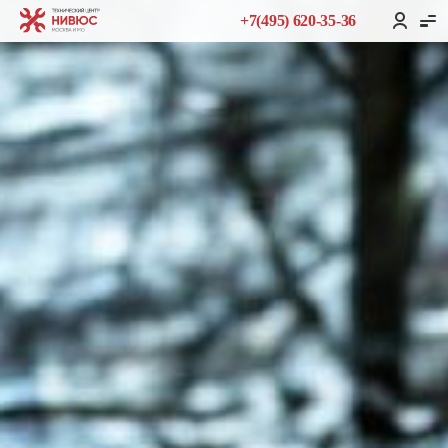
+7(495) 620-35-36