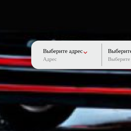
Выберите адрес
Выберите
Адрес