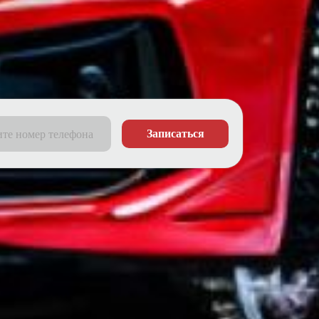
Записаться