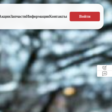
Акции
Запчасти
Информация
Контакты
Войти