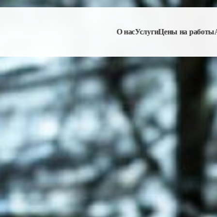
О нас
Услуги
Цены на работы