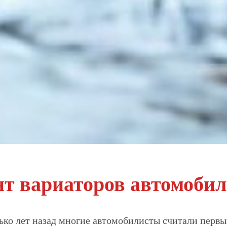
т вариаторов автомобил
ько лет назад многие автомобилисты считали перв