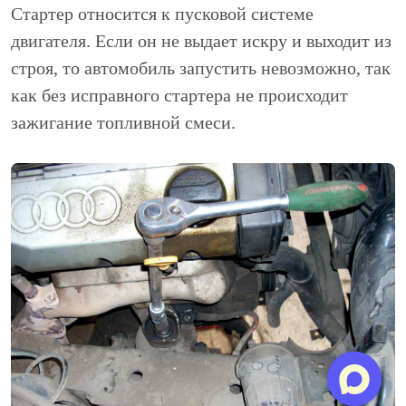
Стартер относится к пусковой системе
двигателя. Если он не выдает искру и выходит из
строя, то автомобиль запустить невозможно, так
как без исправного стартера не происходит
зажигание топливной смеси.