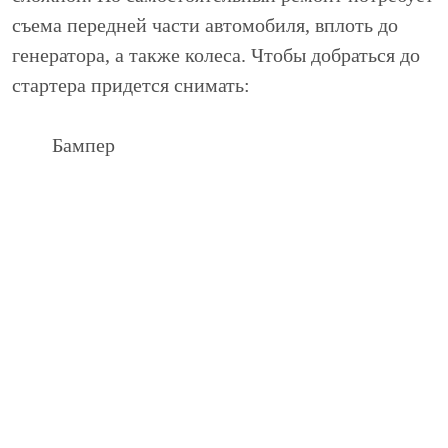
съема передней части автомобиля, вплоть до
генератора, а также колеса. Чтобы добраться до
стартера придется снимать:
Бампер
Ремни
Натяжители
Проводку