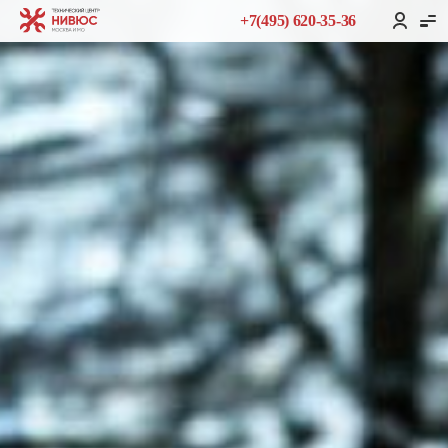
+7(495) 620-35-36