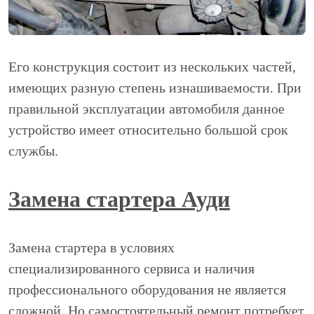
Его конструкция состоит из нескольких частей,
имеющих разную степень изнашиваемости. При
правильной эксплуатации автомобиля данное
устройство имеет относительно большой срок
службы.
Замена стартера Ауди
Замена стартера в условиях
специализированного сервиса и наличия
профессионального оборудования не является
сложной. Но самостоятельный ремонт потребует