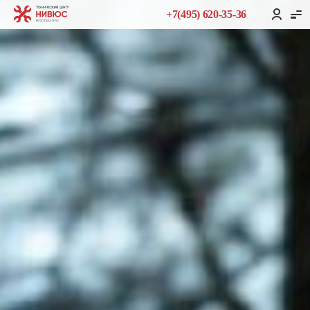
+7(495) 620-35-36