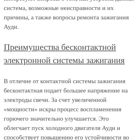
система, возможные неисправности и их
причины, а также вопросы ремонта зажигания
Ауди.
Преимущества бесконтактной
электронной системы зажигания
В отличие от контактной системы зажигания
бесконтактная подает большее напряжение на
электроды свечи. За счет увеличенной
«мощности» искры процесс воспламенения
горючего значительно улучшается. Это
облегчает пуск холодного двигателя Ауди и
способствует повышению его устойчивости во