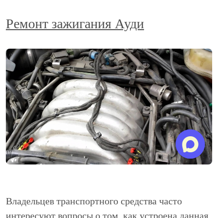
Ремонт зажигания Ауди
Владельцев транспортного средства часто
интересуют вопросы о том, как устроена данная