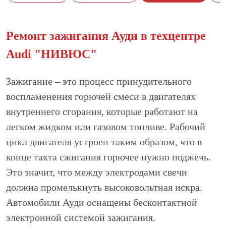
Ремонт зажигания Ауди в техцентре
Audi "НИВЮС"
Зажигание – это процесс принудительного
воспламенения горючей смеси в двигателях
внутреннего сгорания, которые работают на
легком жидком или газовом топливе. Рабочий
цикл двигателя устроен таким образом, что в
конце такта сжигания горючее нужно поджечь.
Это значит, что между электродами свечи
должна промелькнуть высоковольтная искра.
Автомобили Ауди оснащены бесконтактной
электронной системой зажигания.