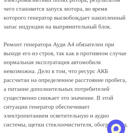
чего становится запуск мотора, во время
которого генератор высвобождает накопленный
запас индукции на выпрямительный блок.
Ремонт генератора Ауди А4 обязателен при
выходе его из строя, так как в противном случае
нормальная эксплуатация автомобиля
невозможна. Дело в том, что ресурс АКБ
рассчитан на определенное расстояние пробега,
а питание дополнительных потребителей
существенно снижает это значение. В этой
ситуации генератор обеспечивает
электропитанием осветительную и аудио
системы, щетки стеклоочистителя, обогрев и т.д.