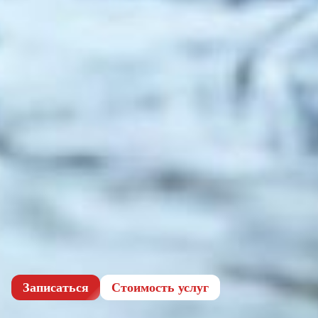
Записаться
Cтоимость услуг