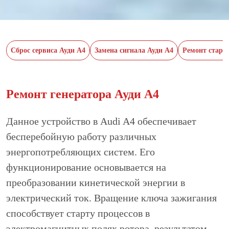
Сброс сервиса Ауди А4
Замена сигнала Ауди А4
Ремонт старт
Ремонт генератора Ауди А4
Данное устройство в Audi A4 обеспечивает
бесперебойную работу различных
энергопотребляющих систем. Его
функционирование основывается на
преобразовании кинетической энергии в
электрический ток. Вращение ключа зажигания
способствует старту процессов в
электромагнитных полях ротора, результатом