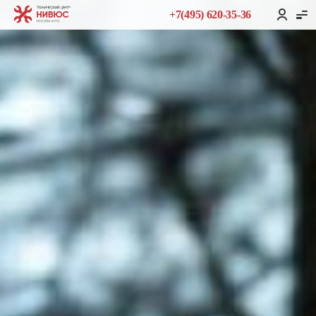
+7(495) 620-35-36