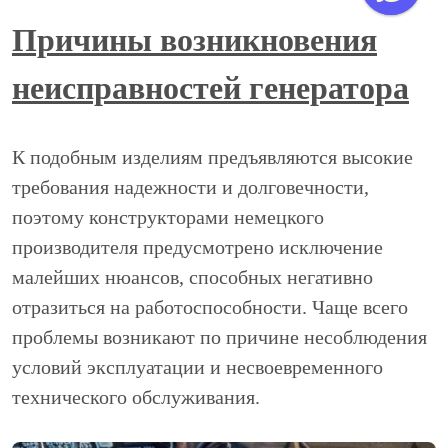
Причины возникновения
неисправностей генератора
К подобным изделиям предъявляются высокие
требования надежности и долговечности,
поэтому конструкторами немецкого
производителя предусмотрено исключение
малейших нюансов, способных негативно
отразиться на работоспособности. Чаще всего
проблемы возникают по причине несоблюдения
условий эксплуатации и несвоевременного
технического обслуживания.