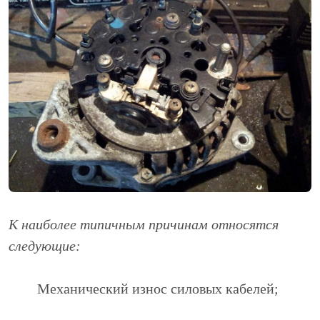
К наиболее типичным причинам относятся
следующие:
Механический износ силовых кабелей;