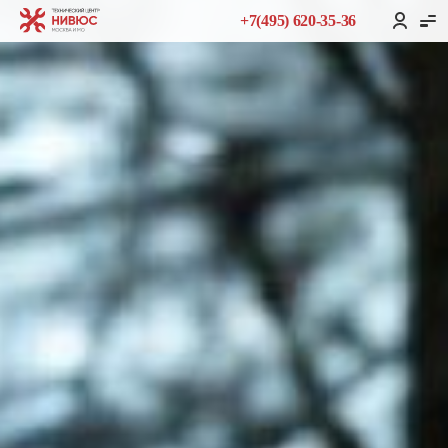
+7(495) 620-35-36