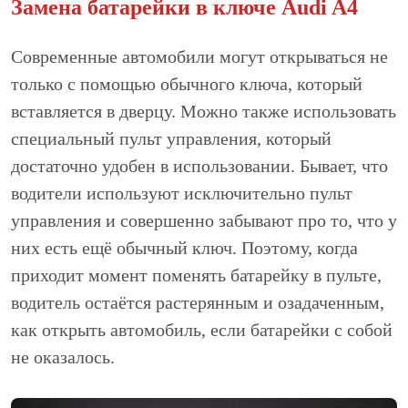
Замена батарейки в ключе Audi A4
Современные автомобили могут открываться не
только с помощью обычного ключа, который
вставляется в дверцу. Можно также использовать
специальный пульт управления, который
достаточно удобен в использовании. Бывает, что
водители используют исключительно пульт
управления и совершенно забывают про то, что у
них есть ещё обычный ключ. Поэтому, когда
приходит момент поменять батарейку в пульте,
водитель остаётся растерянным и озадаченным,
как открыть автомобиль, если батарейки с собой
не оказалось.