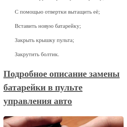
С помощью отвертки вытащить её;
Вставить новую батарейку;
Закрыть крышку пульта;
Закрутить болтик.
Подробное описание замены
батарейки в пульте
управления авто