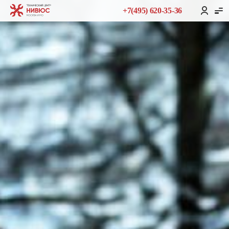
+7(495) 620-35-36