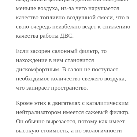
меньше воздуха, из-за чего нарушается
качество топливно-воздушной смеси, что в
свою очередь неизбежно ведет к снижению
качества работы ДВС.
Если засорен салонный фильтр, то
нахождение в нем становится
дискомфортным. В салон не поступает
необходимое количество свежего воздуха,
что запирает пространство.
Кроме этих в двигателях с каталитическим
нейтрализатором имеется сажевый фильтр.
Он обычно вырезается, потому как имеет
высокую стоимость, а по экологичности