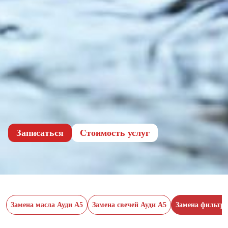
Записаться
Cтоимость услуг
Замена масла Ауди А5
Замена свечей Ауди А5
Замена фильтро