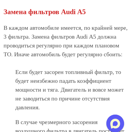
Замена фильтров Audi A5
В каждом автомобиле имеется, по крайней мере,
3 фильтра. Замена фильтров Audi A5 должна
проводиться регулярно при каждом плановом
ТО. Иначе автомобиль будет регулярно сбоить:
Если будет засорен топливный фильтр, то
будет неизбежно падать коэффициент
мощности и тяга. Двигатель и вовсе может
не заводиться по причине отсутствия
давления.
В случае чрезмерного засорения
воздушного фильтра в двигатель поступает