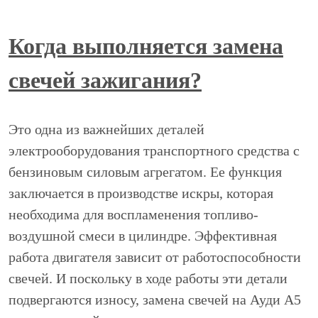
Когда выполняется замена
свечей зажигания?
Это одна из важнейших деталей
электрооборудования транспортного средства с
бензиновым силовым агрегатом. Ее функция
заключается в производстве искры, которая
необходима для воспламенения топливо-
воздушной смеси в цилиндре. Эффективная
работа двигателя зависит от работоспособности
свечей. И поскольку в ходе работы эти детали
подвергаются износу, замена свечей на Ауди А5