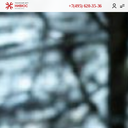
+7(495) 620-35-36