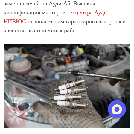
замена свечей на Ауди А5. Высокая
квалификация мастеров
техцентра Ауди
НИВЮС
позволяет нам гарантировать хорошее
качество выполненных работ.