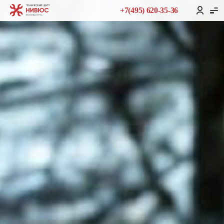
+7(495) 620-35-36