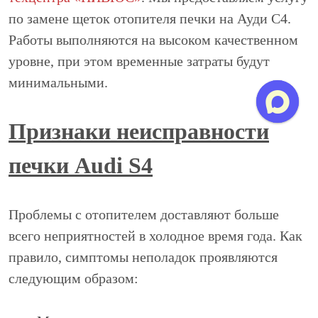
по замене щеток отопителя печки на Ауди С4.
Работы выполняются на высоком качественном
уровне, при этом временные затраты будут
минимальными.
Признаки неисправности
печки Audi S4
Проблемы с отопителем доставляют больше
всего неприятностей в холодное время года. Как
правило, симптомы неполадок проявляются
следующим образом: