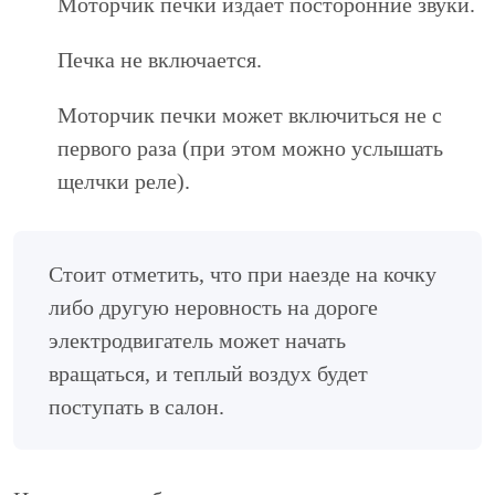
Моторчик печки издает посторонние звуки.
Печка не включается.
Моторчик печки может включиться не с
первого раза (при этом можно услышать
щелчки реле).
Стоит отметить, что при наезде на кочку
либо другую неровность на дороге
электродвигатель может начать
вращаться, и теплый воздух будет
поступать в салон.