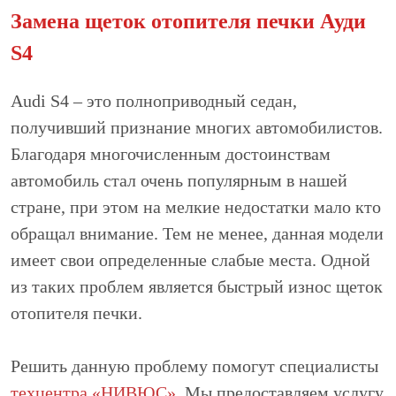
Замена щеток отопителя печки Ауди
S4
Audi S4 – это полноприводный седан,
получивший признание многих автомобилистов.
Благодаря многочисленным достоинствам
автомобиль стал очень популярным в нашей
стране, при этом на мелкие недостатки мало кто
обращал внимание. Тем не менее, данная модели
имеет свои определенные слабые места. Одной
из таких проблем является быстрый износ щеток
отопителя печки.
Решить данную проблему помогут специалисты
техцентра «НИВЮС»
. Мы предоставляем услугу