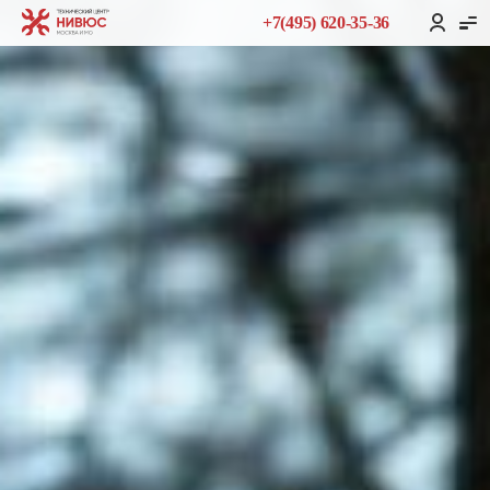
+7(495) 620-35-36