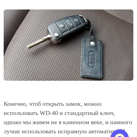
Конечно, чтоб открыть замок, можно
использовать WD-40 и стандартный ключ,
однако мы живем не в каменном веке, и намного
лучше использовать исправную автоматику. И