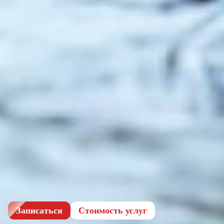
Записаться
Cтоимость услуг