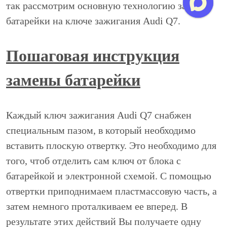
так рассмотрим основную технологию замены
батарейки на ключе зажигания Audi Q7.
Пошаговая инструкция
замены батарейки
Каждый ключ зажигания Audi Q7 снабжен
специальным пазом, в который необходимо
вставить плоскую отвертку. Это необходимо для
того, чтоб отделить сам ключ от блока с
батарейкой и электронной схемой. С помощью
отвертки приподнимаем пластмассовую часть, а
затем немного проталкиваем ее вперед. В
результате этих действий Вы получаете одну