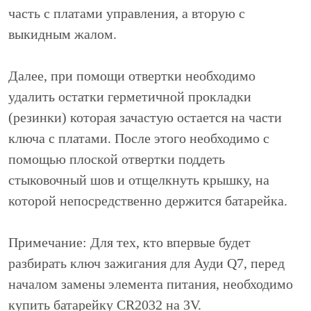
часть с платами управления, а вторую с
выкидным жалом.
Далее, при помощи отвертки необходимо
удалить остатки герметичной прокладки
(резинки) которая зачастую остается на части
ключа с платами. После этого необходимо с
помощью плоской отвертки поддеть
стыковочный шов и отщелкнуть крышку, на
которой непосредственно держится батарейка.
Примечание: Для тех, кто впервые будет
разбирать ключ зажигания для Ауди Q7, перед
началом замены элемента питания, необходимо
купить батарейку CR2032 на 3V.