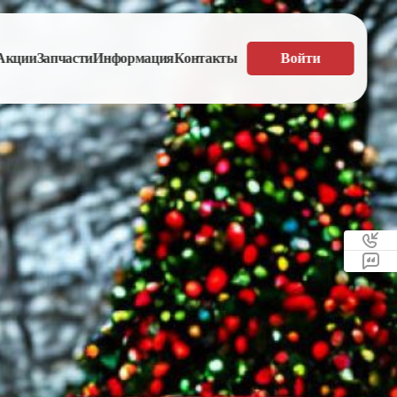
Акции
Запчасти
Информация
Контакты
Войти