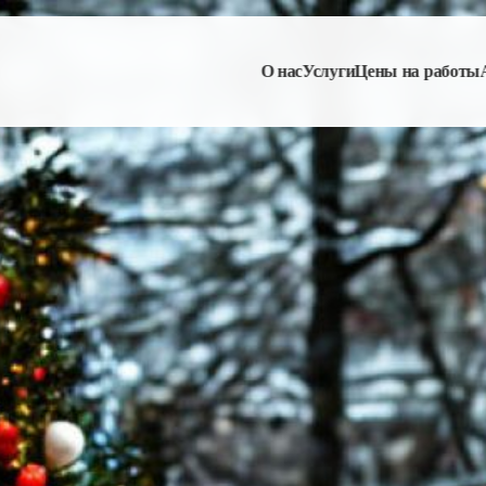
О нас
Услуги
Цены на работы