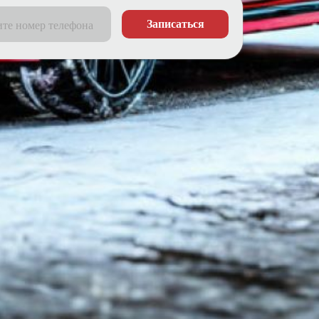
Записаться