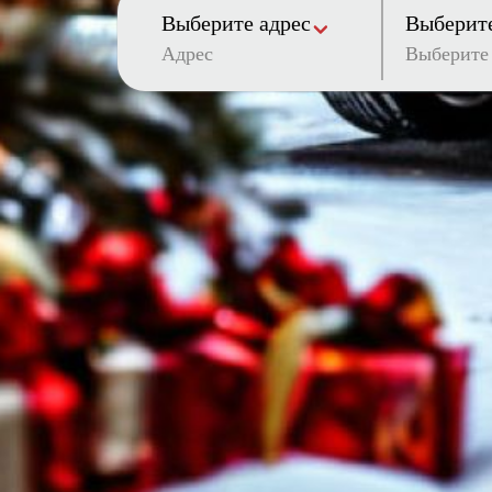
Выберите адрес
Выберите
Адрес