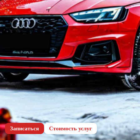
Записаться
Cтоимость услуг