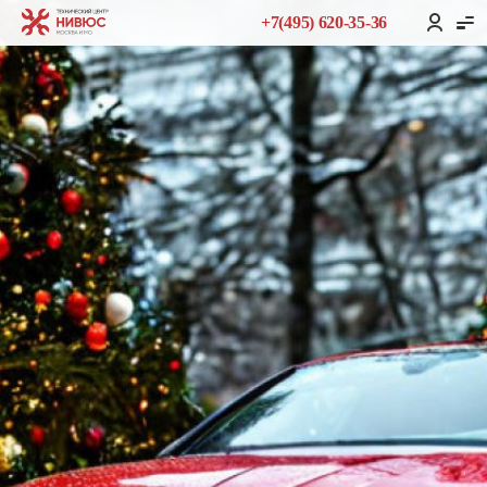
+7(495) 620-35-36