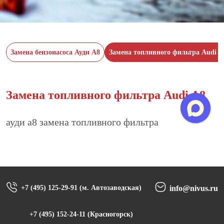
Замена бензонасоса Ауди А8
Замена топливного фильтра Audi A
Замена топливного фильтра Audi A8
ауди а8 замена топливного фильтра
+7 (495) 125-29-91 (м. Автозаводская)
info@nivus.ru
+7 (495) 152-24-11 (Красногорск)