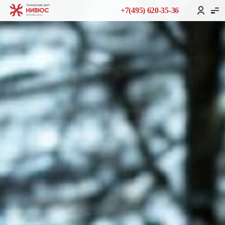
+7(495) 620-35-36