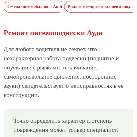
Замена пневмобаллона Audi
Ремонт компрессора пневмоподвес
Ремонт пневмоподвески Ауди
Для любого водителя не секрет, что
нехарактерная работа подвески (поднятие и
опускание с рывками, покачивание,
самопроизвольное движение, посторонние
звуки) свидетельствует о неисправностях в ее
конструкции.
Точно определить характер и степень
повреждения может только специалист,