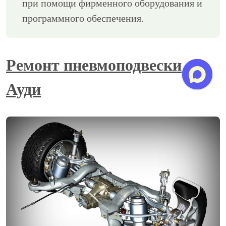
при помощи фирменного оборудования и
программного обеспечения.
Ремонт пневмоподвески
Ауди