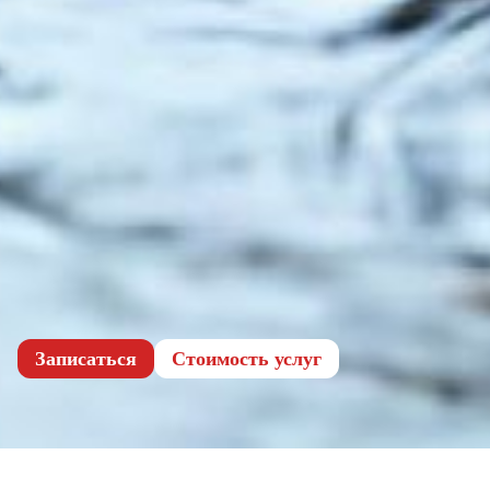
Записаться
Cтоимость услуг