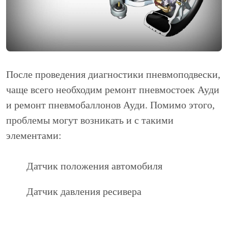
После проведения диагностики пневмоподвески,
чаще всего необходим ремонт пневмостоек Ауди
и ремонт пневмобаллонов Ауди. Помимо этого,
проблемы могут возникать и с такими
элементами:
Датчик положения автомобиля
Датчик давления ресивера
Блок клапанов компрессора