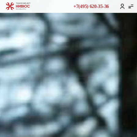
+7(495) 620-35-36