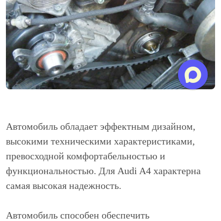
Автомобиль обладает эффектным дизайном,
высокими техническими характеристиками,
превосходной комфортабельностью и
функциональностью. Для Audi A4 характерна
самая высокая надежность.
Автомобиль способен обеспечить