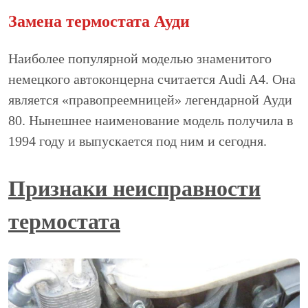
Замена термостата Ауди
Наиболее популярной моделью знаменитого
немецкого автоконцерна считается Audi A4. Она
является «правопреемницей» легендарной Ауди
80. Нынешнее наименование модель получила в
1994 году и выпускается под ним и сегодня.
Признаки неисправности
термостата