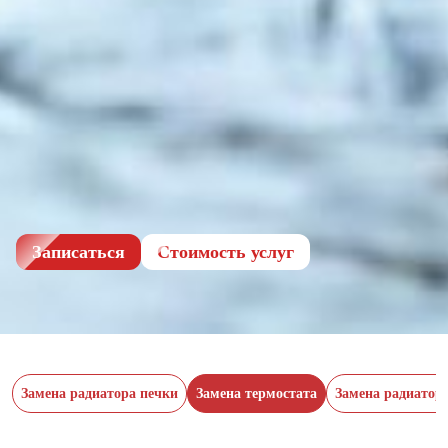
Записаться
Cтоимость услуг
Замена радиатора печки
Замена термостата
Замена радиатор