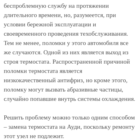
беспроблемную службу на протяжении
длительного времени, но, разумеется, при
условии бережной эксплуатации и
своевременного проведения техобслуживания.
Тем не менее, поломки у этого автомобиля все
же случаются. Одной из них является выход из
строя термостата. Распространенной причиной
поломки термостата является
низкокачественный антифриз, но кроме этого,
поломку могут вызвать абразивные частицы,
случайно попавшие внутрь системы охлаждения.
Решить проблему можно только одним способом
– замена термостата на Ауди, поскольку ремонту
этот узел не подлежит.