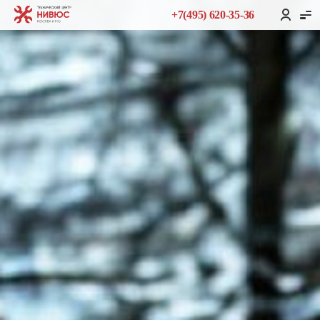
+7(495) 620-35-36