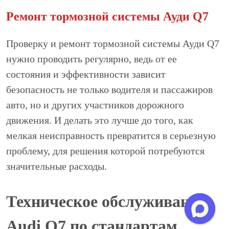
Ремонт тормозной системы Ауди Q7
Проверку и ремонт тормозной системы Ауди Q7
нужно проводить регулярно, ведь от ее
состояния и эффективности зависит
безопасность не только водителя и пассажиров
авто, но и других участников дорожного
движения. И делать это лучше до того, как
мелкая неисправность превратится в серьезную
проблему, для решения которой потребуются
значительные расходы.
Техническое обслуживание
Audi Q7 по стандартам