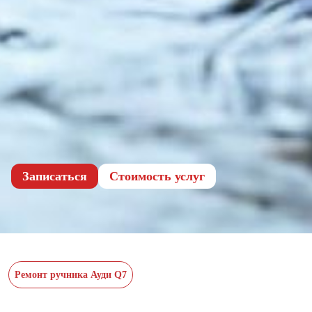
Записаться
Cтоимость услуг
Ремонт ручника Ауди Q7