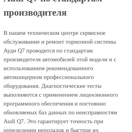
производителя
В нашем техническом центре сервисное
обслуживание и ремонт тормозной системы
Ауди Q7 проводится по стандартам
производителя автомобилей этой модели и с
использованием рекомендованного
автоконцерном профессионального
оборудования. Диагностические тесты
выполняются с применением лицензионного
программного обеспечения и постоянно
обновляемых баз данных по неисправностям
Audi Q7. Это гарантирует точность при
определении неполадок и быстрое их