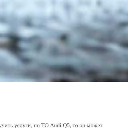
чить услуги, по ТО Audi Q5, то он может