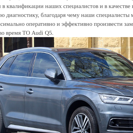
н в квалификации наших специалистов и в качестве
ю диагностику, благодаря чему наши специалисты 
ксимально оперативно и эффективно произвести зам
во время ТО Audi Q5.