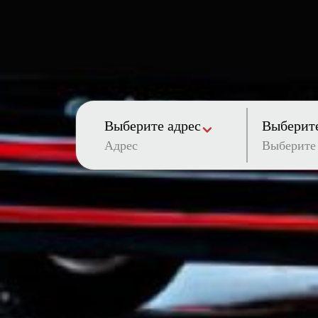
Выберите адрес
Выберите
Адрес