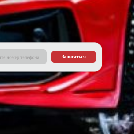
Записаться