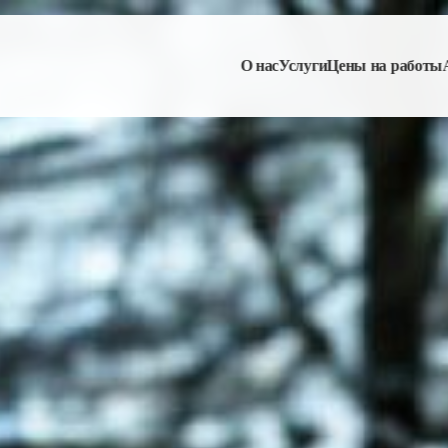
О нас
Услуги
Цены на работы