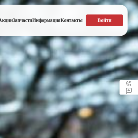
Акции
Запчасти
Информация
Контакты
Войти