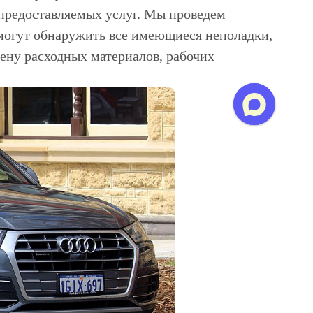
 предоставляемых услуг. Мы проведем
могут обнаружить все имеющиеся неполадки,
ену расходных материалов, рабочих