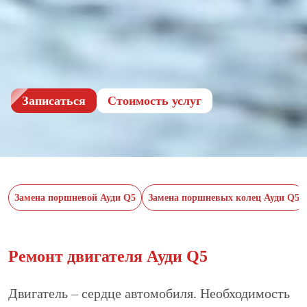
Записаться
Cтоимость услуг
Замена поршневой Ауди Q5
Замена поршневых колец Ауди Q5
Ремонт двигателя Ауди Q5
Двигатель – сердце автомобиля. Необходимость