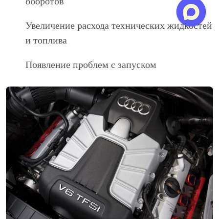
оборотов
Увеличение расхода технических жидкостей
и топлива
Появление проблем с запуском