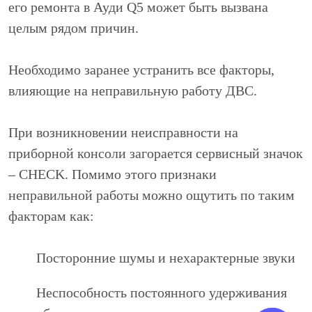
его ремонта в Ауди Q5 может быть вызвана
целым рядом причин.
Необходимо заранее устранить все факторы,
влияющие на неправильную работу ДВС.
При возникновении неисправности на
приборной консоли загорается сервисный значок
– CHECK. Помимо этого признаки
неправильной работы можно ощутить по таким
факторам как:
Посторонние шумы и нехарактерные звуки
Неспособность постоянного удерживания