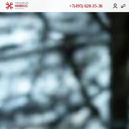
+7(495) 620-35-36