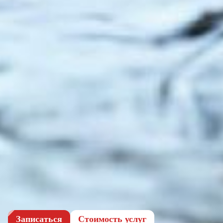
Записаться
Cтоимость услуг