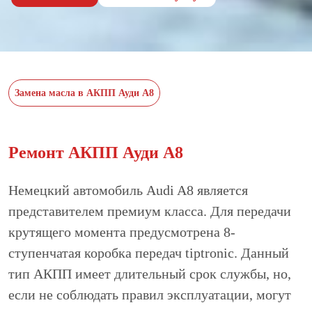
Замена масла в АКПП Ауди А8
Ремонт АКПП Ауди А8
Немецкий автомобиль Audi A8 является
представителем премиум класса. Для передачи
крутящего момента предусмотрена 8-
ступенчатая коробка передач tiptronic. Данный
тип АКПП имеет длительный срок службы, но,
если не соблюдать правил эксплуатации, могут