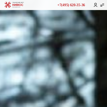
+7(495) 620-35-36