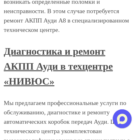
возникать определенные поломки и
неисправности. В этом случае потребуется
ремонт АКПП Ауди А8 в специализированном
техническом центре.
Диагностика и ремонт
АКПП Ауди в техцентре
«НИВЮС»
Мы предлагаем профессиональные услуги по
обслуживанию, диагностике и ремонту
автоматических коробок передач Ауди. Штат
технического центра укомплектован