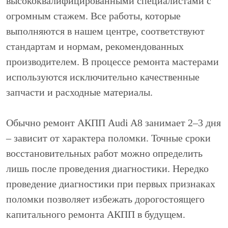
высококвалифицированными специалистами с
огромным стажем. Все работы, которые
выполняются в нашем центре, соответствуют
стандартам и нормам, рекомендованных
производителем. В процессе ремонта мастерами
используются исключительно качественные
запчасти и расходные материалы.
Обычно ремонт АКПП Audi A8 занимает 2–3 дня
– зависит от характера поломки. Точные сроки
восстановительных работ можно определить
лишь после проведения диагностики. Нередко
проведение диагностики при первых признаках
поломки позволяет избежать дорогостоящего
капитального ремонта АКПП в будущем.