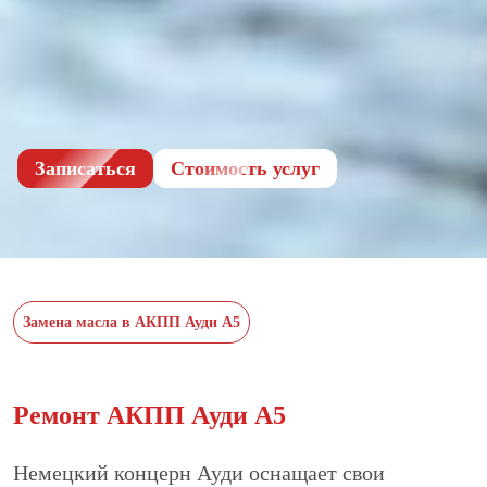
Записаться
Cтоимость услуг
Замена масла в АКПП Ауди А5
Ремонт АКПП Ауди А5
Немецкий концерн Ауди оснащает свои