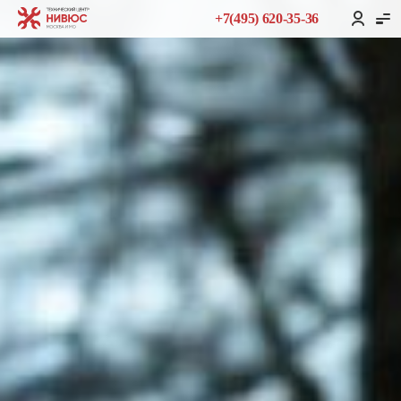
+7(495) 620-35-36