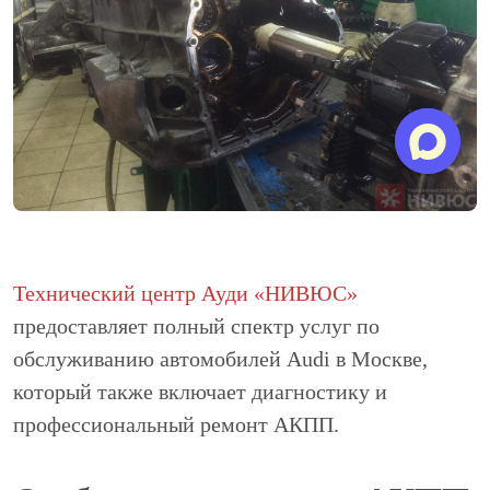
Технический центр Ауди «НИВЮС»
предоставляет полный спектр услуг по
обслуживанию автомобилей Audi в Москве,
который также включает диагностику и
профессиональный ремонт АКПП.