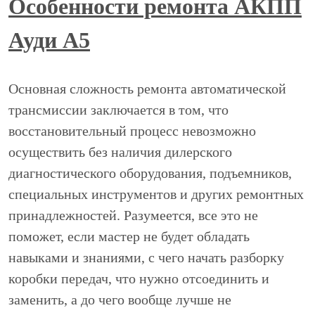
Особенности ремонта АКПП
Ауди А5
Основная сложность ремонта автоматической
трансмиссии заключается в том, что
восстановительный процесс невозможно
осуществить без наличия дилерского
диагностического оборудования, подъемников,
специальных инструментов и других ремонтных
принадлежностей. Разумеется, все это не
поможет, если мастер не будет обладать
навыками и знаниями, с чего начать разборку
коробки передач, что нужно отсоединить и
заменить, а до чего вообще лучше не