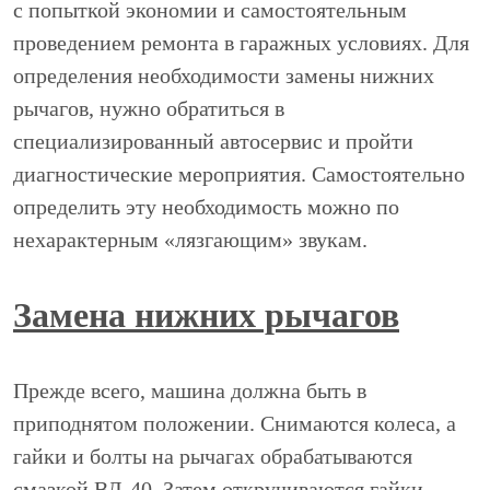
с попыткой экономии и самостоятельным
проведением ремонта в гаражных условиях. Для
определения необходимости замены нижних
рычагов, нужно обратиться в
специализированный автосервис и пройти
диагностические мероприятия. Самостоятельно
определить эту необходимость можно по
нехарактерным «лязгающим» звукам.
Замена нижних рычагов
Прежде всего, машина должна быть в
приподнятом положении. Снимаются колеса, а
гайки и болты на рычагах обрабатываются
смазкой ВД-40. Затем откручиваются гайки