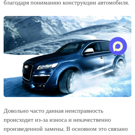
благодаря пониманию конструкции автомобиля.
Довольно часто данная неисправность
происходит из-за износа и некачественно
произведенной замены. В основном это связано