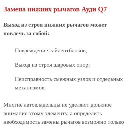
Замена нижних рычагов Ауди Q7
Выход из строя нижних рычагов может
повлечь за собой:
Повреждение сайлентблоков;
Выход из строя шаровых опор;
Неисправность смежных узлов и отдельных
механизмов.
Многие автовладельцы не уделяют должное
внимание этому элементу, а определить
необходимость замены рычагов возможно только