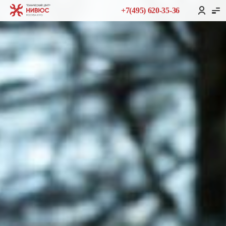
+7(495) 620-35-36