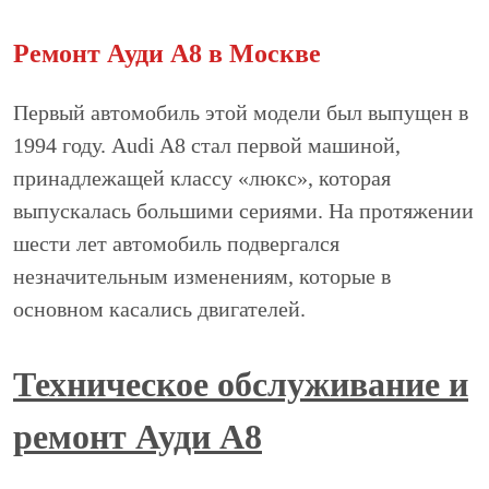
Ремонт Ауди А8 в Москве
Первый автомобиль этой модели был выпущен в
1994 году. Audi A8 стал первой машиной,
принадлежащей классу «люкс», которая
выпускалась большими сериями. На протяжении
шести лет автомобиль подвергался
незначительным изменениям, которые в
основном касались двигателей.
Техническое обслуживание и
ремонт Ауди А8