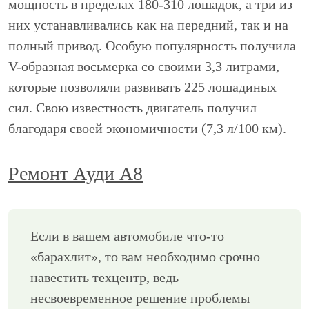
мощность в пределах 180-310 лошадок, а три из
них устанавливались как на передний, так и на
полный привод. Особую популярность получила
V-образная восьмерка со своими 3,3 литрами,
которые позволяли развивать 225 лошадиных
сил. Свою известность двигатель получил
благодаря своей экономичности (7,3 л/100 км).
Ремонт Ауди А8
Если в вашем автомобиле что-то
«барахлит», то вам необходимо срочно
навестить техцентр, ведь
несвоевременное решение проблемы