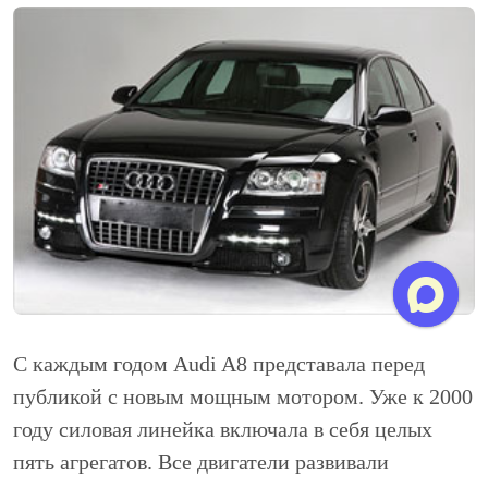
С каждым годом Audi A8 представала перед
публикой с новым мощным мотором. Уже к 2000
году силовая линейка включала в себя целых
пять агрегатов. Все двигатели развивали