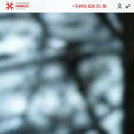
+7(495) 620-35-36