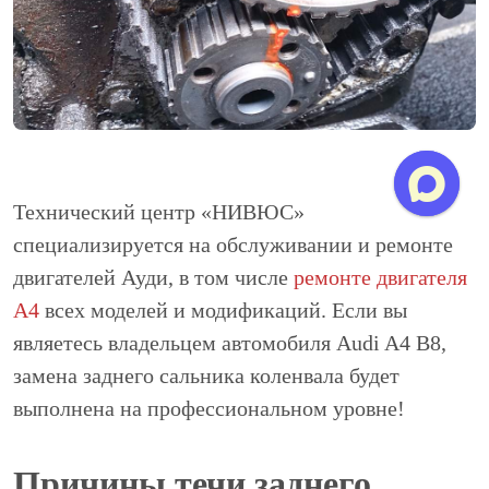
Технический центр «НИВЮС»
специализируется на обслуживании и ремонте
двигателей Ауди, в том числе
ремонте двигателя
А4
всех моделей и модификаций. Если вы
являетесь владельцем автомобиля Audi A4 B8,
замена заднего сальника коленвала будет
выполнена на профессиональном уровне!
Причины течи заднего