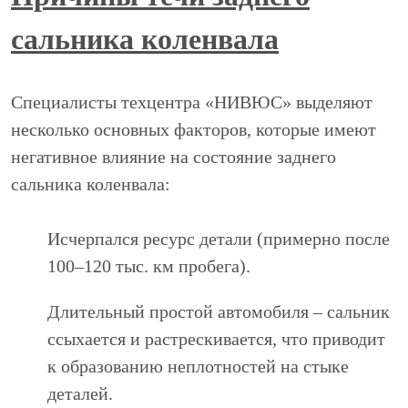
сальника коленвала
Специалисты техцентра «НИВЮС» выделяют
несколько основных факторов, которые имеют
негативное влияние на состояние заднего
сальника коленвала:
Исчерпался ресурс детали (примерно после
100–120 тыс. км пробега).
Длительный простой автомобиля – сальник
ссыхается и растрескивается, что приводит
к образованию неплотностей на стыке
деталей.