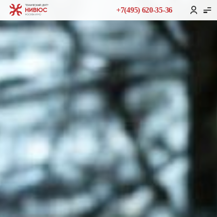
+7(495) 620-35-36