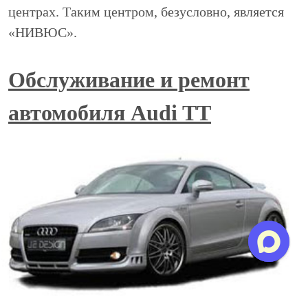
центрах. Таким центром, безусловно, является
«НИВЮС».
Обслуживание и ремонт
автомобиля Audi TT