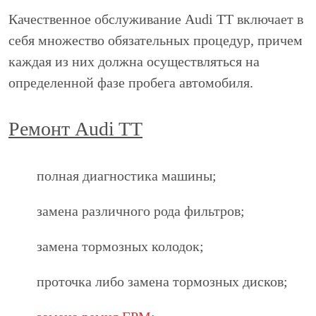
Качественное обслуживание Audi TT включает в
себя множество обязательных процедур, причем
каждая из них должна осуществляться на
определенной фазе пробега автомобиля.
Ремонт Audi TT
полная диагностика машины;
замена различного рода фильтров;
замена тормозных колодок;
проточка либо замена тормозных дисков;