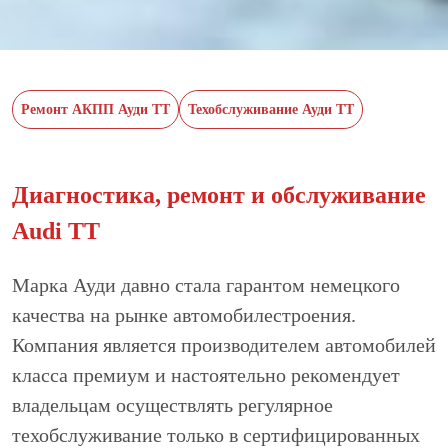
Ремонт АКПП Ауди ТТ
Техобслуживание Ауди TT
Диагностика, ремонт и обслуживание
Audi TT
Марка Ауди давно стала гарантом немецкого
качества на рынке автомобилестроения.
Компания является производителем автомобилей
класса премиум и настоятельно рекомендует
владельцам осуществлять регулярное
техобслуживание только в сертифицированных