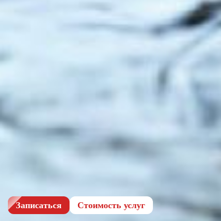
Записаться
Cтоимость услуг