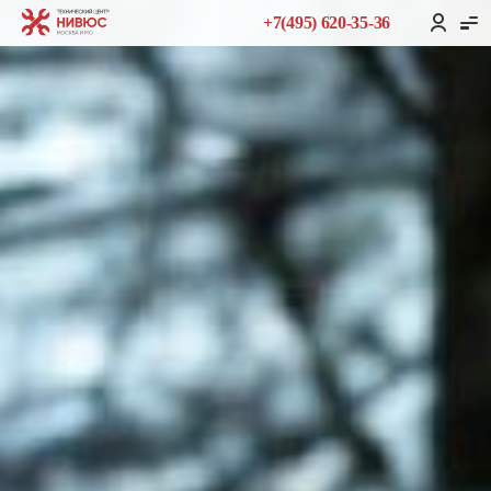
+7(495) 620-35-36