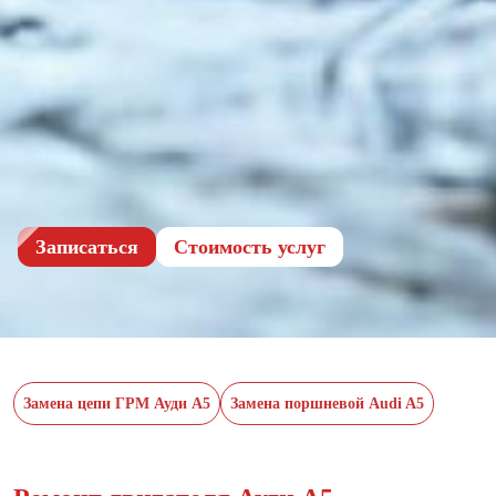
Записаться
Cтоимость услуг
Замена цепи ГРМ Ауди А5
Замена поршневой Audi A5