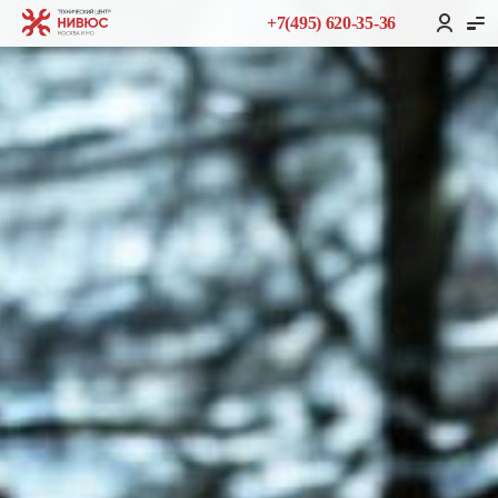
+7(495) 620-35-36