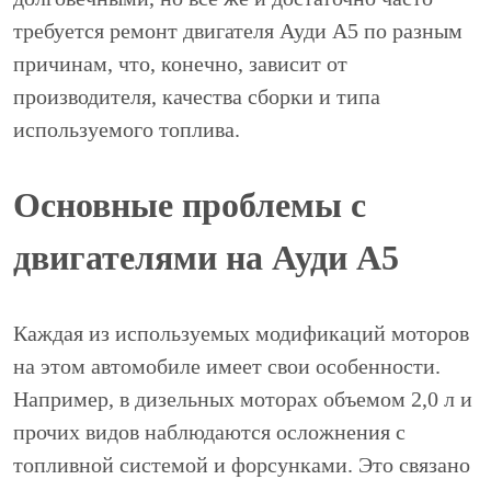
требуется ремонт двигателя Ауди А5 по разным
причинам, что, конечно, зависит от
производителя, качества сборки и типа
используемого топлива.
Основные проблемы с
двигателями на Ауди А5
Каждая из используемых модификаций моторов
на этом автомобиле имеет свои особенности.
Например, в дизельных моторах объемом 2,0 л и
прочих видов наблюдаются осложнения с
топливной системой и форсунками. Это связано